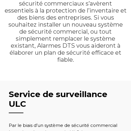
sécurité commerciaux s’avèrent
essentiels à la protection de l’inventaire et
des biens des entreprises. Si vous
souhaitez installer un nouveau système
de sécurité commercial, ou tout
simplement remplacer le système
existant, Alarmes DTS vous aideront à
élaborer un plan de sécurité efficace et
fiable.
Service de surveillance
ULC
Par le biais d’un système de sécurité commercial