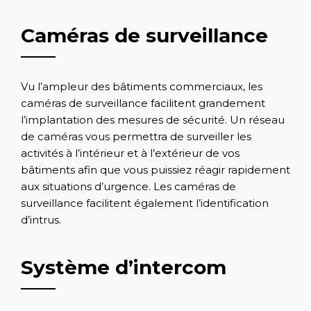
Caméras de surveillance
Vu l’ampleur des bâtiments commerciaux, les
caméras de surveillance facilitent grandement
l’implantation des mesures de sécurité. Un réseau
de caméras vous permettra de surveiller les
activités à l’intérieur et à l’extérieur de vos
bâtiments afin que vous puissiez réagir rapidement
aux situations d’urgence. Les caméras de
surveillance facilitent également l’identification
d’intrus.
Système d’intercom