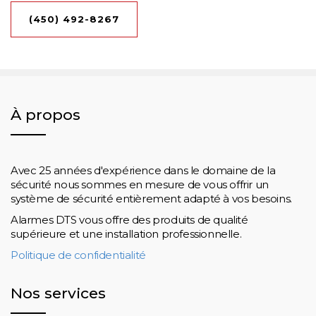
(450) 492-8267
À propos
Avec 25 années d'expérience dans le domaine de la
sécurité nous sommes en mesure de vous offrir un
système de sécurité entièrement adapté à vos besoins.
Alarmes DTS vous offre des produits de qualité
supérieure et une installation professionnelle.
Politique de confidentialité
Nos services