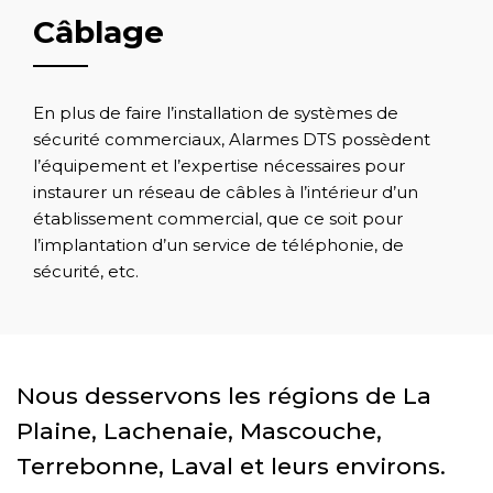
Câblage
En plus de faire l’installation de systèmes de
sécurité commerciaux, Alarmes DTS possèdent
l’équipement et l’expertise nécessaires pour
instaurer un réseau de câbles à l’intérieur d’un
établissement commercial, que ce soit pour
l’implantation d’un service de téléphonie, de
sécurité, etc.
Nous desservons les régions de La
Plaine, Lachenaie, Mascouche,
Terrebonne, Laval et leurs environs.