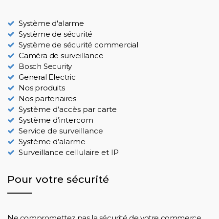
Système d'alarme
Système de sécurité
Système de sécurité commercial
Caméra de surveillance
Bosch Security
General Electric
Nos produits
Nos partenaires
Système d’accès par carte
Système d’intercom
Service de surveillance
Système d’alarme
Surveillance cellulaire et IP
Pour votre sécurité
Ne compromettez pas la sécurité de votre commerce