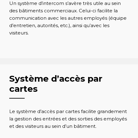
Un système d’intercom s’avère très utile au sein
des bâtiments commerciaux. Celui-ci facilite la
communication avec les autres employés (équipe
d’entretien, autorités, etc.), ainsi qu’avec les
visiteurs.
Système d’accès par
cartes
Le système d’accès par cartes facilite grandement
la gestion des entrées et des sorties des employés
et des visiteurs au sein d’un bâtiment.