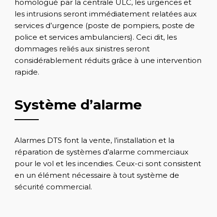
homologué par la centrale ULC, les urgences et
les intrusions seront immédiatement relatées aux
services d’urgence (poste de pompiers, poste de
police et services ambulanciers). Ceci dit, les
dommages reliés aux sinistres seront
considérablement réduits grâce à une intervention
rapide.
Système d’alarme
Alarmes DTS font la vente, l’installation et la
réparation de systèmes d’alarme commerciaux
pour le vol et les incendies. Ceux-ci sont consistent
en un élément nécessaire à tout système de
sécurité commercial.