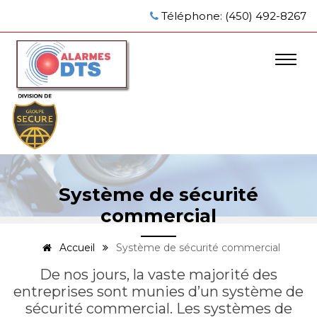
Téléphone: (450) 492-8267
Système de sécurité
commercial
Accueil
Système de sécurité commercial
De nos jours, la vaste majorité des
entreprises sont munies d’un système de
sécurité commercial. Les systèmes de